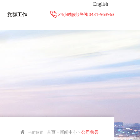
English
党群工作
首页
新闻中心
公司荣誉
当前位置：
>
>