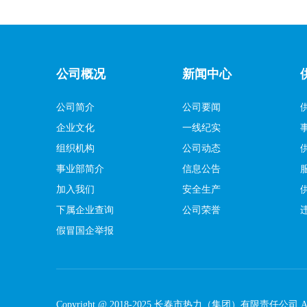
公司概况
新闻中心
公司简介
公司要闻
企业文化
一线纪实
组织机构
公司动态
事业部简介
信息公告
加入我们
安全生产
下属企业查询
公司荣誉
假冒国企举报
Copyright @ 2018-2025 长春市热力（集团）有限责任公司,ALL R