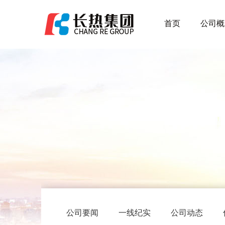
首页
公司概
公司要闻
一线纪实
公司动态