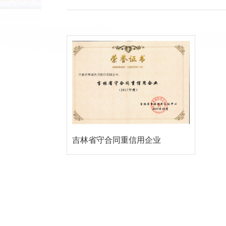
吉林省守合同重信用企业