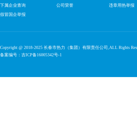
下属企业查询
公司荣誉
违章用热举报
假冒国企举报
Copyright @ 2018-2025 长春市热力（集团）有限责任公司,ALL Rights Rese
备案编号：
吉ICP备16005342号-1