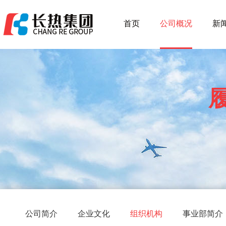
首页
公司概况
新
公司简介
企业文化
组织机构
事业部简介