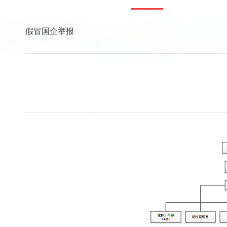
假冒国企举报