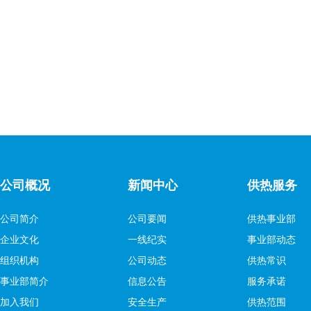
公司概况
新闻中心
供热服务
公司简介
公司要闻
供热事业部
企业文化
一线纪实
事业部动态
组织机构
公司动态
供热常识
事业部简介
信息公告
服务承诺
加入我们
安全生产
供热范围