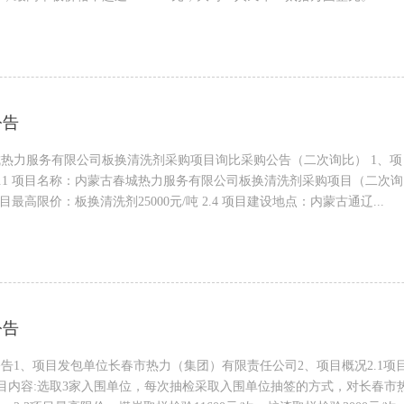
公告
热力服务有限公司板换清洗剂采购项目询比采购公告（二次询比） 1、项
2.1 项目名称：内蒙古春城热力服务有限公司板换清洗剂采购项目（二次询
 项目最高限价：板换清洗剂25000元/吨 2.4 项目建设地点：内蒙古通辽...
公告
告1、项目发包单位长春市热力（集团）有限责任公司2、项目概况2.1
2项目内容:选取3家入围单位，每次抽检采取入围单位抽签的方式，对长春