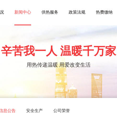
况
新闻中心
供热服务
政策法规
热费缴纳
辛苦我一人 温暖千万家
用热传递温暖 用爱改变生活
信息公告
安全生产
公司荣誉