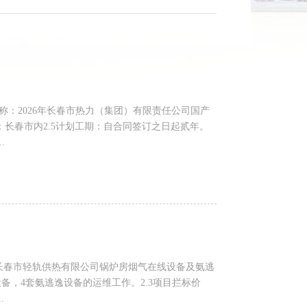
称：2026年长春市热力（集团）有限责任公司国产
点：长春市内2.5计划工期：自合同签订之日起贰年。
.
：长春市轻轨供热有限公司锅炉房烟气在线设备及氨逃
备，4套氨逃逸设备的运维工作。2.3项目拦标价
.