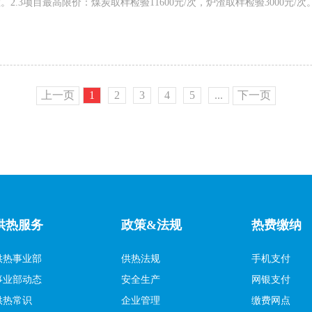
2.3项目最高限价：煤炭取样检验11600元/次，炉渣取样检验3000元/次。2
上一页
1
2
3
4
5
...
下一页
供热服务
政策&法规
热费缴纳
供热事业部
供热法规
手机支付
事业部动态
安全生产
网银支付
供热常识
企业管理
缴费网点