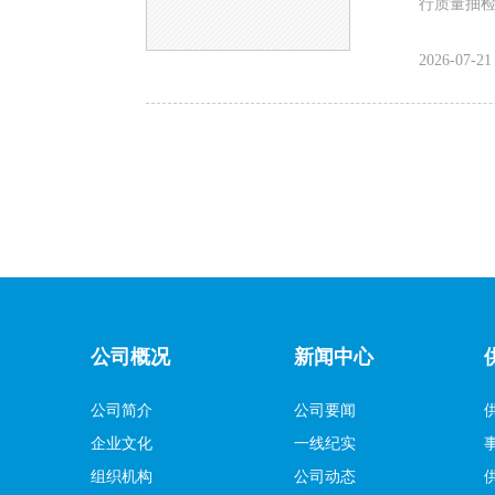
行质量抽检。
2026-07-21
公司概况
新闻中心
公司简介
公司要闻
企业文化
一线纪实
组织机构
公司动态