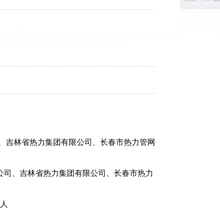
、吉林省热力集团有限公司、长春市热力管网
限公司、吉林省热力集团有限公司、长春市热力
人