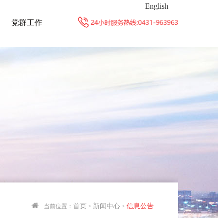
English
党群工作
首页
新闻中心
信息公告
当前位置：
>
>