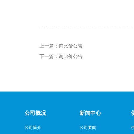
上一篇：
询比价公告
下一篇：
询比价公告
公司概况
新闻中心
公司简介
公司要闻