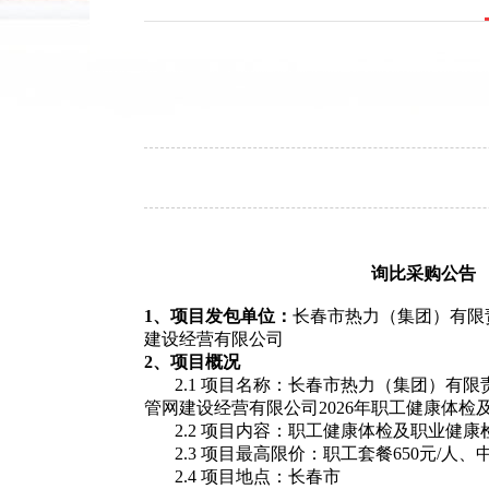
询比采购公告
1、项目发包单位：
长春市热力（集团）有限
建设经营有限公司
2、项目概况
2.1 项目名称：长春市热力（集团）
管网建设经营有限公司2026年职工健康体检
2.2 项目内容：职工健康体检及
2.3 项目最高限价：
职工套餐
650
元
/
人、
2.4 项目地点：长春市