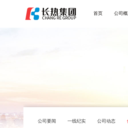
首页
公司概
公司要闻
一线纪实
公司动态