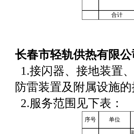
合计
长春市轻轨供热有限公
1.接闪器、接地装置
防雷装置及附属设施的
2.服务范围见下表：
序号
单位