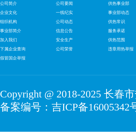
公司简介
公司要闻
供热事业部
企业文化
一线纪实
事业部动态
组织机构
公司动态
供热常识
事业部简介
信息公告
服务承诺
加入我们
安全生产
供热范围
下属企业查询
公司荣誉
违章用热举报
假冒国企举报
Copyright @ 2018-2025 
备案编号：
吉ICP备16005342