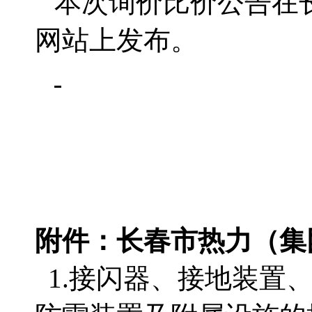
本次询价比价公告在
网站上发布。
附件：
长春市热力（集
1.接闪器、接地装置