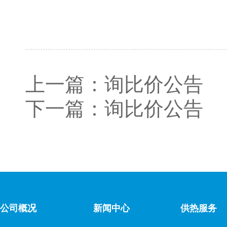
上一篇：
询比价公告
下一篇：
询比价公告
公司概况
新闻中心
供热服务