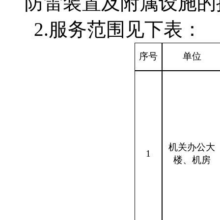
防雷装置及附属设施的
2.服务范围见下表：
序号
单位
机关办公大
1
楼、机房