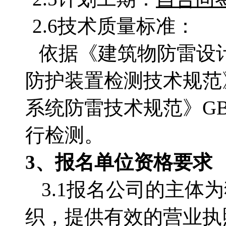
2.6技术质量标准：
依据《建筑物防雷设计规范
防护装置检测技术规范
系统防雷技术规范》GB5
行检测。
3、
报名单位
资格要求
3.1
报名公司的主体为
织，提供有效的营业执