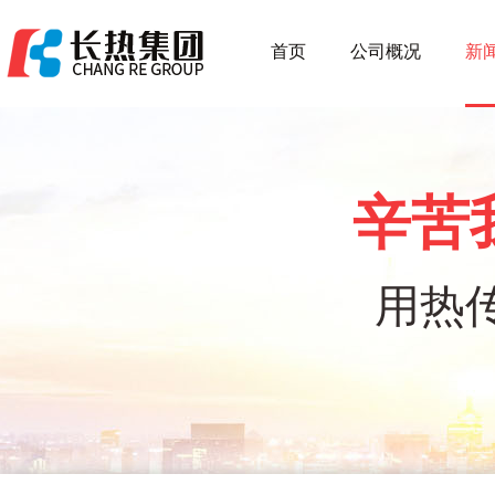
首页
公司概况
新
辛苦
用热