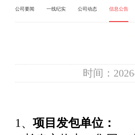
公司要闻
一线纪实
公司动态
信息公告
时间：2026
1、
项目发包单位：