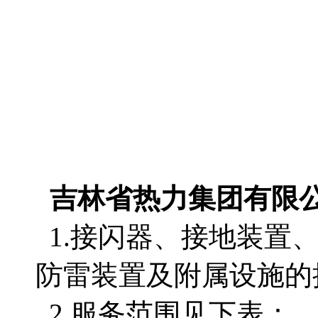
吉林省热力集团有限
1.接闪器、接地装置
防雷装置及附属设施的
2.服务范围见下表：