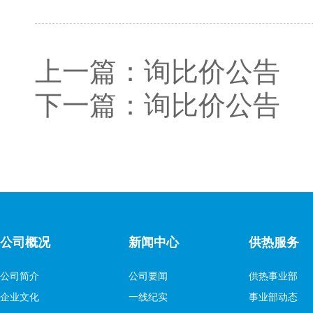
上一篇：
询比价公告
下一篇：
询比价公告
公司概况
新闻中心
供热服务
公司简介
公司要闻
供热事业部
企业文化
一线纪实
事业部动态