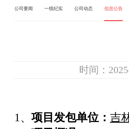
公司要闻
一线纪实
公司动态
信息公告
时间：2025
1、
项目发包单位：
吉