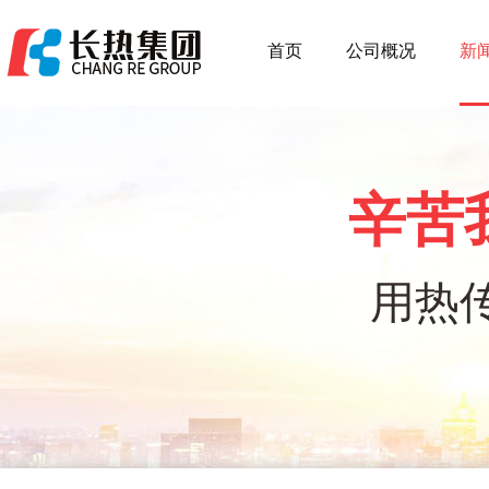
首页
公司概况
新
辛苦
用热