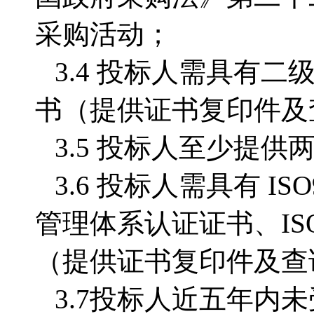
采购活动；
3.4 投标人需具有
书（提供证书复印件及
3.5 投标人至少提
3.6 投标人需具有 IS
管理体系认证证书、IS
（提供证书复印件及查
3.7投标人近五年内