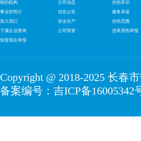
组织机构
公司动态
供热常识
事业部简介
信息公告
服务承诺
加入我们
安全生产
供热范围
下属企业查询
公司荣誉
违章用热举报
假冒国企举报
Copyright @ 2018-2025 
备案编号：
吉ICP备16005342