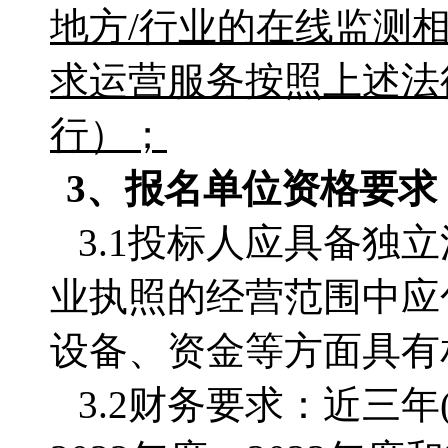
地方/行业的在线监测
求运营服务按照上述法
行）；
3、
报名单位
资格要求
3.1投标人应具备独
业执照的经营范围中应
设备、资金等方面具有
3.2财务要求：近三年(