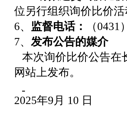
位另行组织询价比价活
6、
监督电话：
（
0431
7、
发布公告的媒介
本次询价比价公告在
网站上发布。
2025年9月 10 日