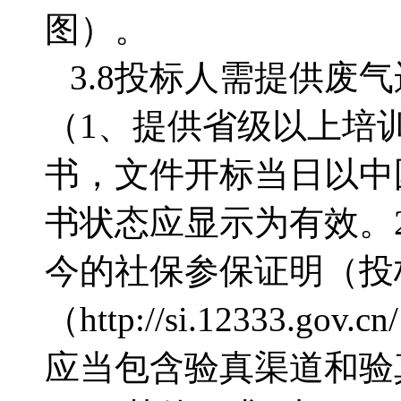
图）。
3.8投标人需提供废
（1、提供省级以上培
书，文件开标当日以中
书状态应显示为有效。2
今的社保参保证明（投
（http://si.1233
应当包含验真渠道和验