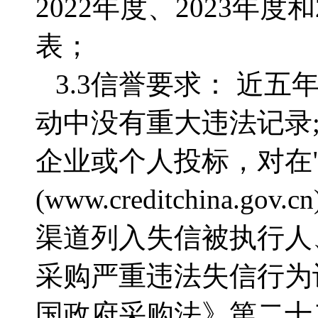
2022年度、2023年
表；
3.3信誉要求： 近五
动中没有重大违法记录
企业或个人投标，对在
(www.creditchina.g
渠道列入失信被执行人
采购严重违法失信行为
国政府采购法》第二十