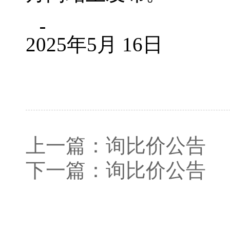
2025年5月 16日
上一篇：
询比价公告
下一篇：
询比价公告