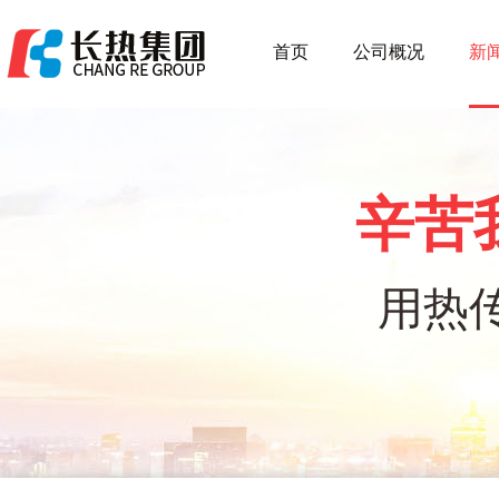
首页
公司概况
新
辛苦
用热