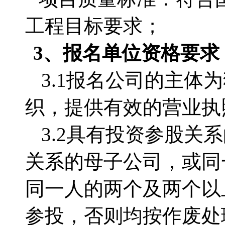
工程目标要求；
3、
报名单位
资格要求
3.1
报名公司的主体为
织，提供有效的营业执
3.2
具有投资参股关系
关系的母子公司，或同
同一人的两个及两个以
参投，否则均按作废处