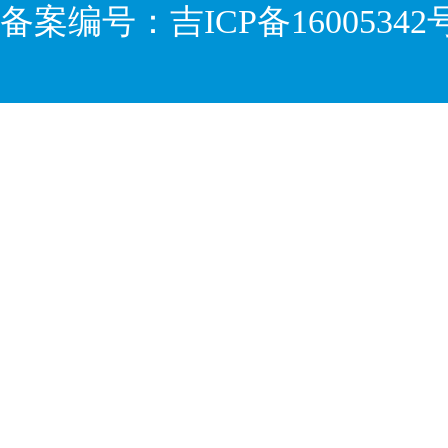
备案编号：
吉ICP备16005342