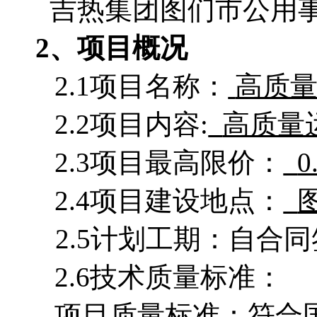
吉热集团图们市公用
2、项目概况
2.1项目名称：
高质
2.2项目
内容
:
高质量
2.3项目最高限价：
2.4项目建设地点：
2.5计划工期：
自合同
2.6技术质量标准：
项目质量标准：符合