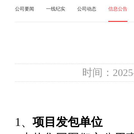
公司要闻
一线纪实
公司动态
信息公告
时间：2025
1、
项目发包单位