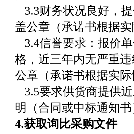
3.3
财务状况良好，提
盖公章（承诺书根据实
3.4
信誉要求：报价单
格，近三年内无严重违
公章（承诺书根据实际
3.5
要求供货商提供近
明（合同或中标通知书
4.获取
询比采购文件