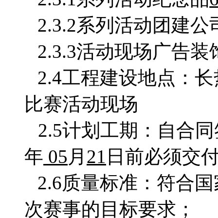
2.3.2系列活动团建公
2.3.3活动现场广告装
2.4工程建设地点：
长
比赛活动现场
2.5计划工期：自合
年
05
月
21
日前必须交
2.6质量标准：符合
次赛事的目标要求；