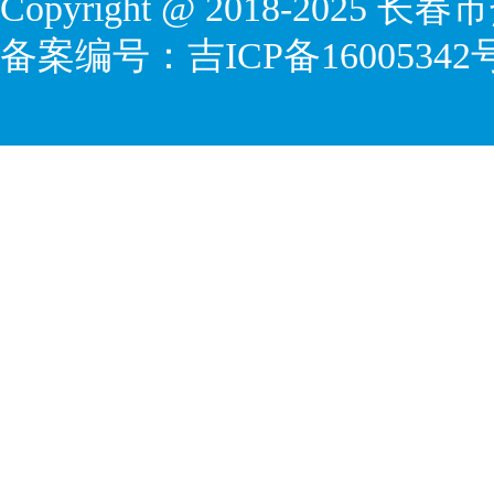
Copyright @ 2018-2025 
备案编号：
吉ICP备16005342