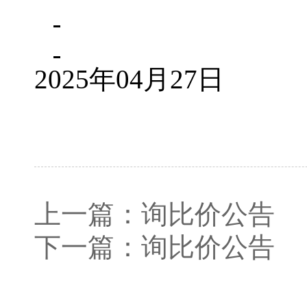
2025年04月27日
上一篇：
询比价公告
下一篇：
询比价公告