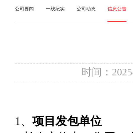
公司要闻
一线纪实
公司动态
信息公告
时间：2025
1、
项目发包单位