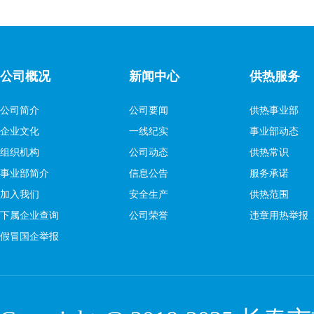
公司概况
新闻中心
供热服务
公司简介
公司要闻
供热事业部
企业文化
一线纪实
事业部动态
组织机构
公司动态
供热常识
事业部简介
信息公告
服务承诺
加入我们
安全生产
供热范围
下属企业查询
公司荣誉
违章用热举报
假冒国企举报