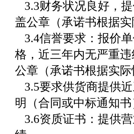
3.3
财务状况良好，提
盖公章（承诺书根据实
3.4
信誉要求：报价单
格，近三年内无严重违
公章（承诺书根据实际
3.5
要求供货商提供近
明（合同或中标通知书
3.6资质证书：提