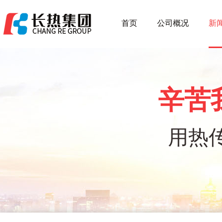
首页
公司概况
新
辛苦
用热