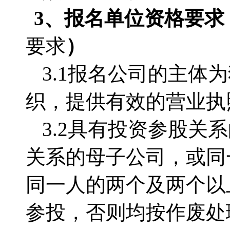
3
、
报名单位
资格要求
要求
）
3.1
报名公司的主体为
织，提供有效的营业执
3.2
具有投资参股关系
关系的母子公司，或同
同一人的两个及两个以
参投，否则均按作废处