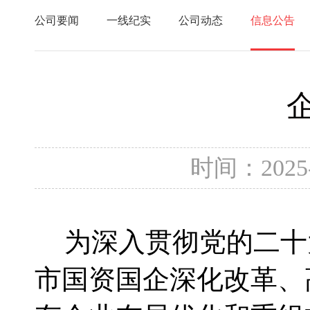
公司要闻
一线纪实
公司动态
信息公告
时间：2025
为
深入贯彻党的二十
市国资国企深化改革、