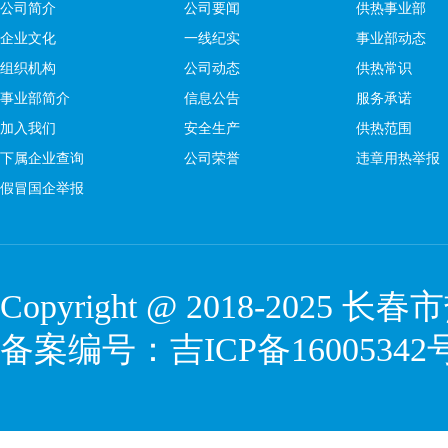
公司简介
公司要闻
供热事业部
企业文化
一线纪实
事业部动态
组织机构
公司动态
供热常识
事业部简介
信息公告
服务承诺
加入我们
安全生产
供热范围
下属企业查询
公司荣誉
违章用热举报
假冒国企举报
Copyright @ 2018-2025 
备案编号：
吉ICP备16005342