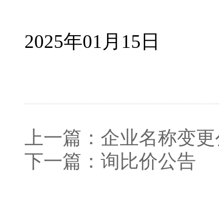
2025年01月15日
上一篇：
企业名称变更
下一篇：
询比价公告