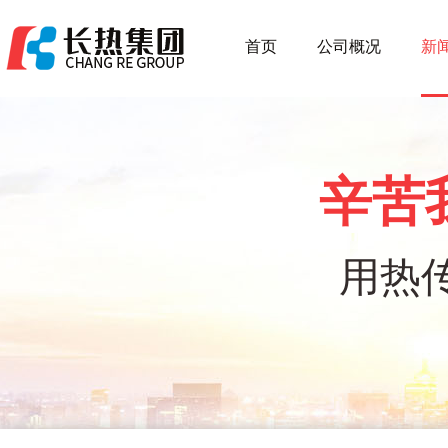
首页
公司概况
新
辛苦
用热