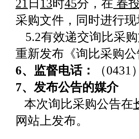
21
日
13
时
45
分，在
春
采购文件，同时进行现
5.2有效递交询比
重新发布《询比采购公
6、监督电话：
（
0431
7、发布公告的媒介
本次询比采购公告在
网站上发布。