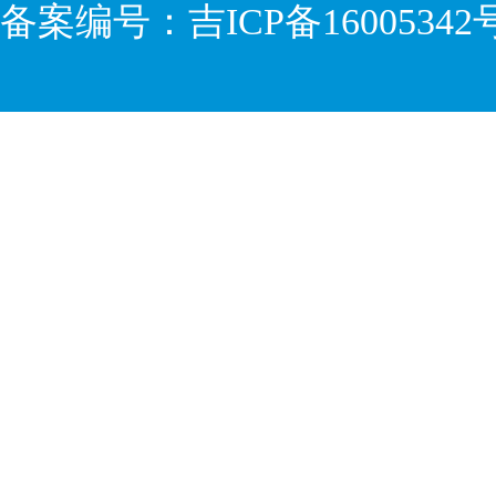
备案编号：
吉ICP备16005342