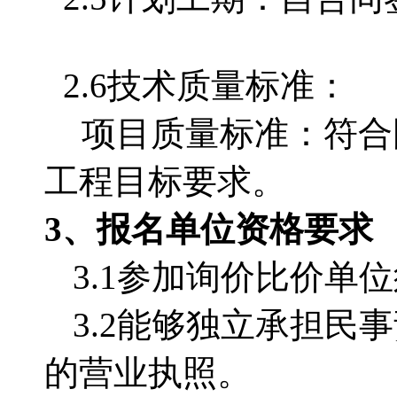
2.6技术质量标准：
项目质量标准：符合
工程目标要求。
3、报名单位资格要求
3.1参加询价比价单
3.2能够独立承担
的营业执照。