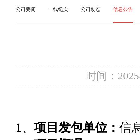
公司要闻
一线纪实
公司动态
信息公告
时间：2025
1、
项目发包单位：
信