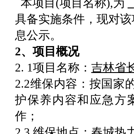
本项目
(项目名称),为
具备实施条件，现对
息公示。
2、项目概况
2. 1项目名称：
吉林省
2.2维保内容：按国
护保养内容和应急方
作；
2.3
维保
地点：春城热