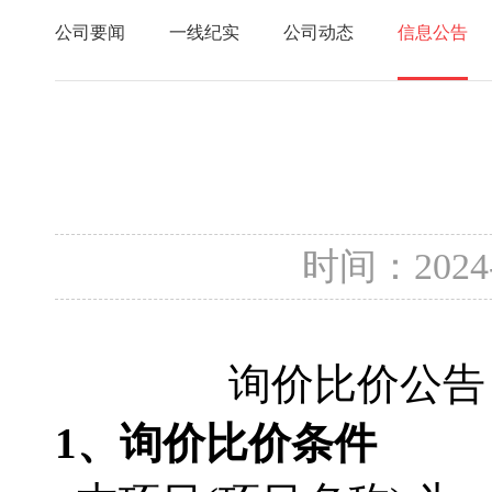
公司要闻
一线纪实
公司动态
信息公告
时间：2024
询价比价公告
1、询价比价条件