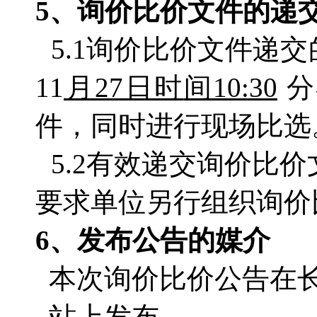
5、询价比价文件的递
5.1询价比价文件递
11
月
27
日时
间
10:30
分
件，同时进行现场比选
5.2有效递交询价比
要求单位另行组织询价比
6、发布公告的媒介
本次询价比价公告在
站上发布。