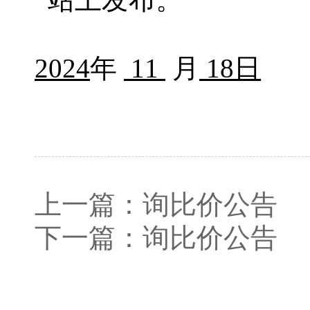
2024
年
11
月
18
日
上一篇：
询比价公告
下一篇：
询比价公告