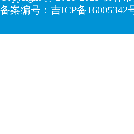
备案编号：
吉ICP备16005342