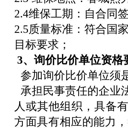
2.4维保工期：自合同
2.5质量标准：符合
目标要求；
3、询价比价单位资格
参加询价比价单位须
承担民事责任的企业
人或其他组织，具备
方面具有相应的能力，