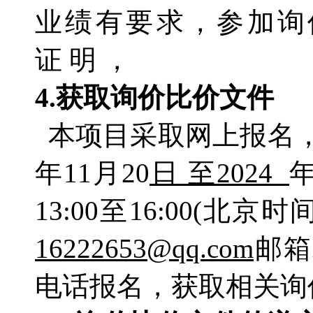
业绩有要求，参加询
证 明 ，
4.获取询价比价文件
本项目采取网上报名，
年11月20
日
至
2024
13:00至16:00(
16222653@qq.com
邮箱
电话报名，获取相关询