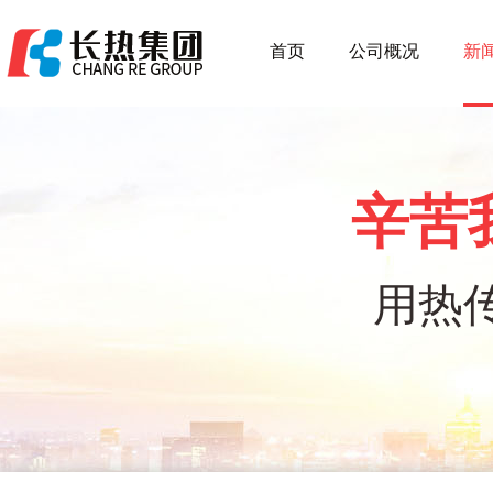
首页
公司概况
新
辛苦
用热