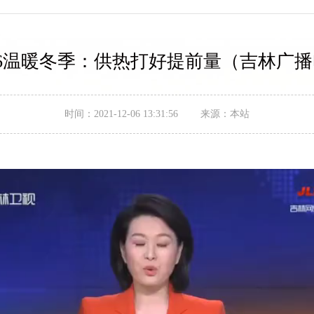
.12.6温暖冬季：供热打好提前量（吉林广
时间：2021-12-06 13:31:56 来源：本站