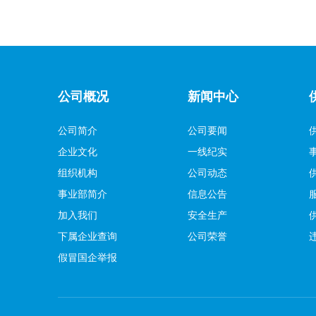
公司概况
新闻中心
公司简介
公司要闻
企业文化
一线纪实
组织机构
公司动态
事业部简介
信息公告
加入我们
安全生产
下属企业查询
公司荣誉
假冒国企举报