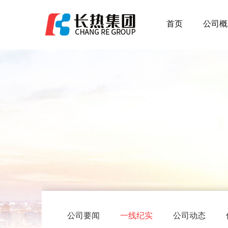
首页
公司概
公司要闻
一线纪实
公司动态