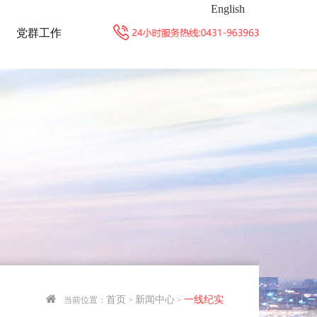
English
党群工作
首页
新闻中心
一线纪实
当前位置：
>
>