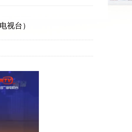
播电视台）