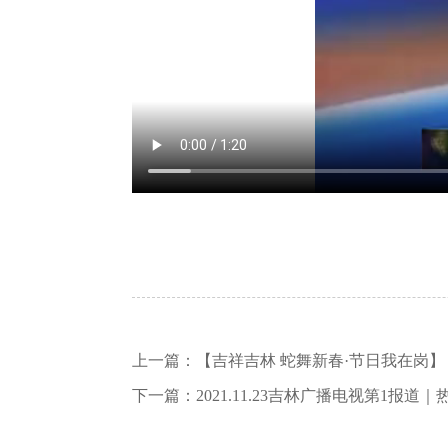
上一篇：
【吉祥吉林 蛇舞新春·节日我在岗】
下一篇：
2021.11.23吉林广播电视第1