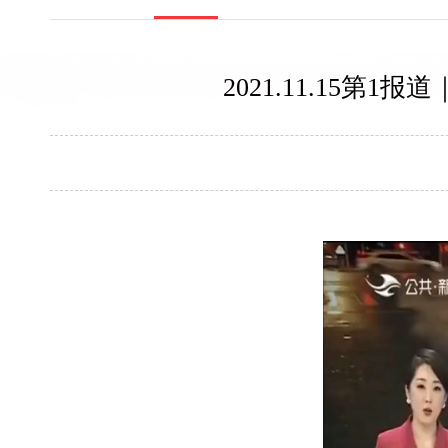
2021.11.15