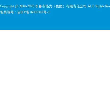
Copyright @ 2018-2025 长春市热力（集团）有限责任公司,ALL Rights Rese
备案编号：
吉ICP备16005342号-1