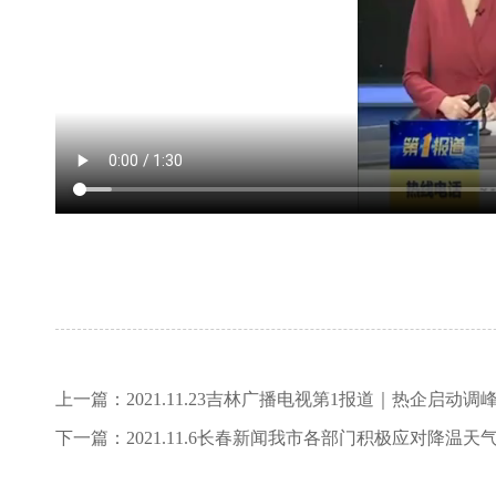
上一篇：
2021.11.23吉林广播电视第1报道｜热企启
下一篇：
2021.11.6长春新闻我市各部门积极应对降温天