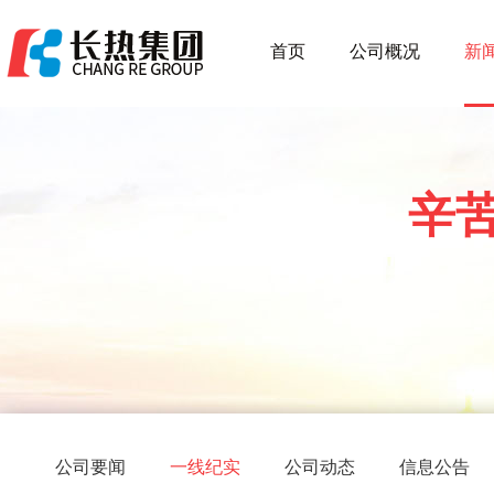
首页
公司概况
新
辛
公司要闻
一线纪实
公司动态
信息公告