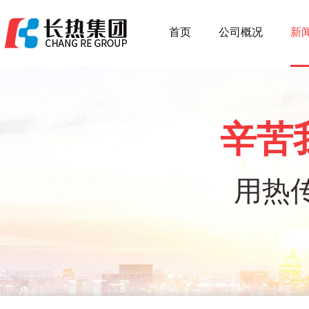
首页
公司概况
新
辛苦
用热