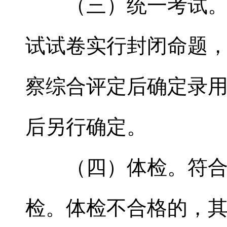
（三）统一考试。采
试试卷实行封闭命题
察综合评定后确定录
后另行确定。
（四）体检。符合录
检。体检不合格的，