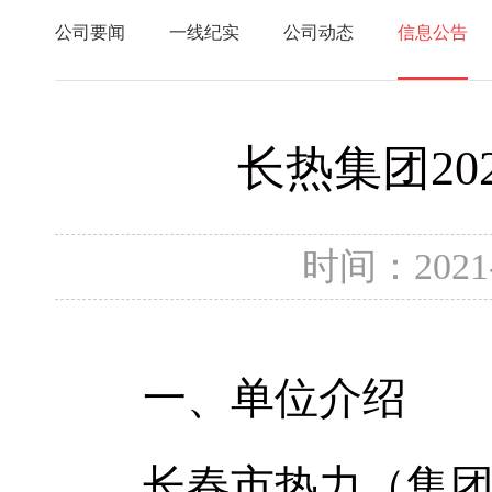
公司要闻
一线纪实
公司动态
信息公告
长热集团2
时间：2021
一、单位介绍
长春市热力（集团）