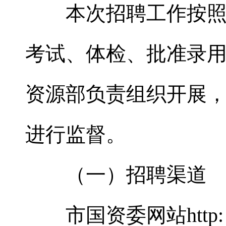
本次招聘工作按照公
考试、体检、批准录
资源部负责组织开展
进行监督。
（一）招聘渠道
市国资委网站http:∥ccgz