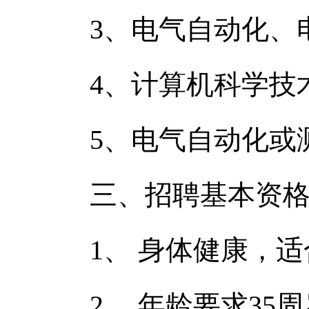
3、电气自动化、电
4、计算机科学技术
5、电气自动化或测
三、招聘基本资格
1、 身体健康，适
2、 年龄要求35周