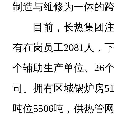
制造与维修为一体的
目前，长热集团注册资
有在岗员工2081人，
个辅助生产单位、26
司。拥有区域锅炉房51
吨位5506吨，供热管网