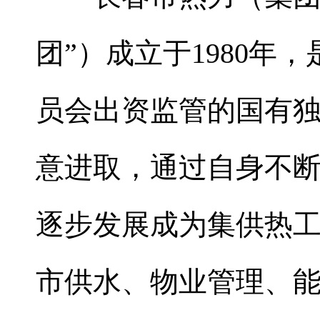
团”）成立于1980
员会出资监管的国有
意进取，通过自身不
逐步发展成为集供热
市供水、物业管理、