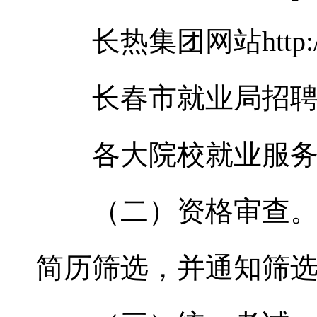
长热集团网站http://www
长春市就业局招聘
各大院校就业服务
（二）资格审查。招
简历筛选，并通知筛