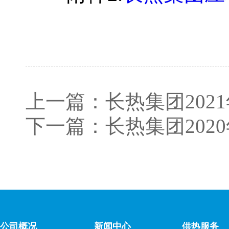
上一篇：
长热集团20
下一篇：
长热集团202
公司概况
新闻中心
供热服务