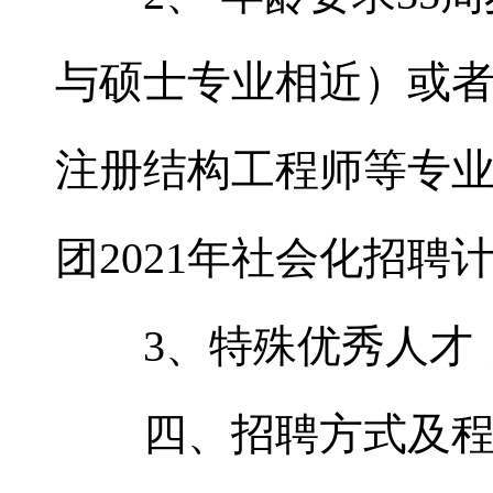
与硕士专业相近）或
注册结构工程师等专
团2021年社会化招聘
3、特殊优秀人才，
四、招聘方式及程