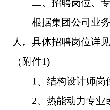
二、招聘岗位、专
根据集团公司业务发
人。具体招聘岗位详见
（附件1)
1、结构设计师岗位
2、热能动力专业或