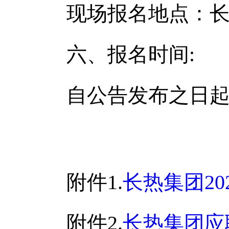
现场报名地点：长春市
六、报名时间:
自公告发布之日起至
附件1.
长热集团2
附件2.
长热集团应