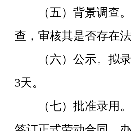
（五）背景调查。体
查，审核其是否存在
（六）公示。拟录用
3天。
（七）批准录用。公
签订正式劳动合同，