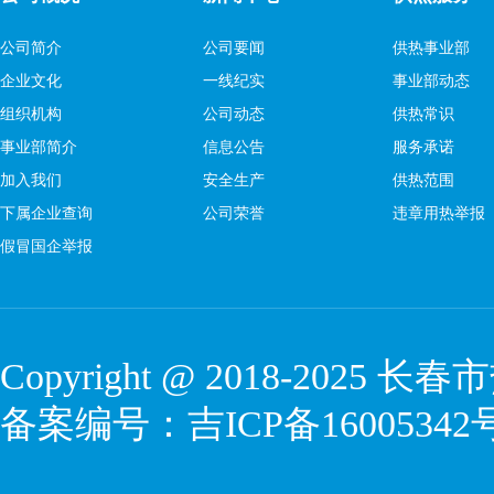
公司简介
公司要闻
供热事业部
企业文化
一线纪实
事业部动态
组织机构
公司动态
供热常识
事业部简介
信息公告
服务承诺
加入我们
安全生产
供热范围
下属企业查询
公司荣誉
违章用热举报
假冒国企举报
Copyright @ 2018-2025 
备案编号：
吉ICP备16005342