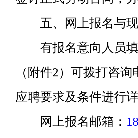
五、网上报名与现
有报名意向人员填写
（附件2）可拨打咨询电话：
应聘要求及条件进行
网上报名邮箱：
1