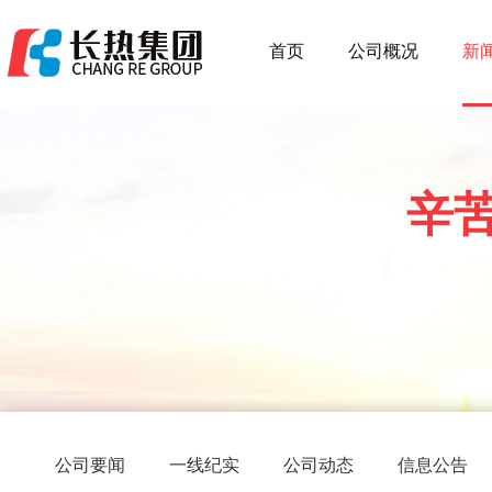
首页
公司概况
新
辛
公司要闻
一线纪实
公司动态
信息公告