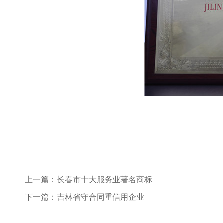
上一篇：
长春市十大服务业著名商标
下一篇：
吉林省守合同重信用企业