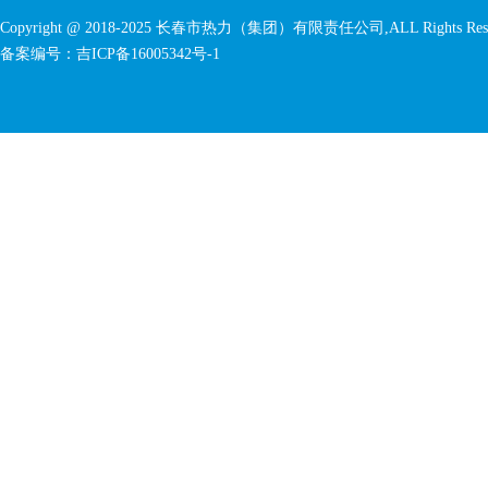
Copyright @ 2018-2025 长春市热力（集团）有限责任公司,ALL Rights Rese
备案编号：
吉ICP备16005342号-1