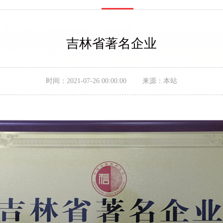
吉林省著名企业
时间：2021-07-26 00:00:00 来源：本站