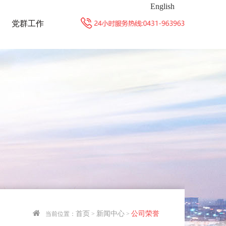
English
党群工作
首页
新闻中心
公司荣誉
当前位置：
>
>