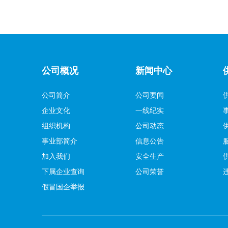
公司概况
新闻中心
公司简介
公司要闻
企业文化
一线纪实
组织机构
公司动态
事业部简介
信息公告
加入我们
安全生产
下属企业查询
公司荣誉
假冒国企举报