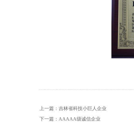
上一篇：
吉林省科技小巨人企业
下一篇：
AAAAA级诚信企业