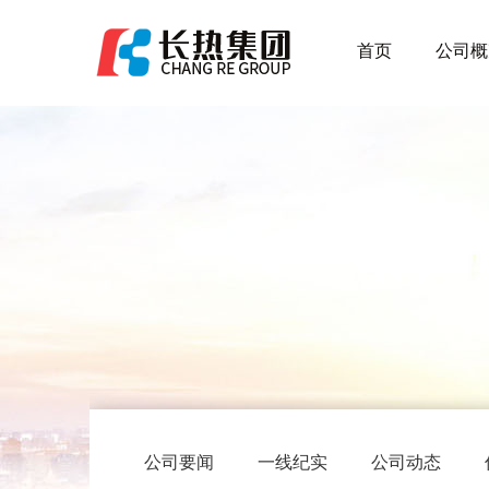
首页
公司概
公司要闻
一线纪实
公司动态